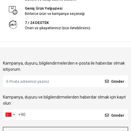
Geniş Ürün Yelpazesi
Binlerce ürün ve kampanya seçeneği
7 / 24 DESTEK
Öneri ve şikayetlerinizi bize iletebilirsiniz.
Kampanya, duyuru, bilgilendirmelerden e-posta ile haberdar olmak
istiyorum.
Gönder
Kampanya, duyuru ve bilgilendirmelerden haberdar olmak için kayıt
olun.
Gönder