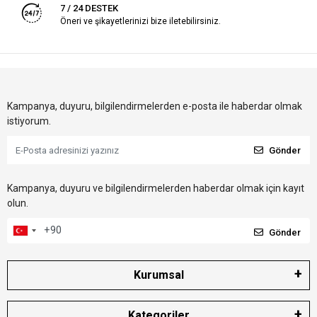
7 / 24 DESTEK
Öneri ve şikayetlerinizi bize iletebilirsiniz.
Kampanya, duyuru, bilgilendirmelerden e-posta ile haberdar olmak
istiyorum.
Gönder
Kampanya, duyuru ve bilgilendirmelerden haberdar olmak için kayıt
olun.
Gönder
Kurumsal
Kategoriler