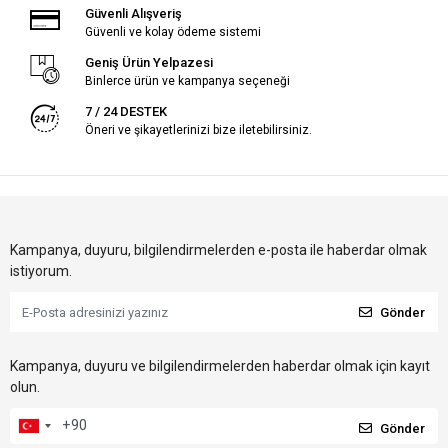
Güvenli Alışveriş
Güvenli ve kolay ödeme sistemi
Geniş Ürün Yelpazesi
Binlerce ürün ve kampanya seçeneği
7 / 24 DESTEK
Öneri ve şikayetlerinizi bize iletebilirsiniz.
Kampanya, duyuru, bilgilendirmelerden e-posta ile haberdar olmak
istiyorum.
Gönder
Kampanya, duyuru ve bilgilendirmelerden haberdar olmak için kayıt
olun.
Gönder