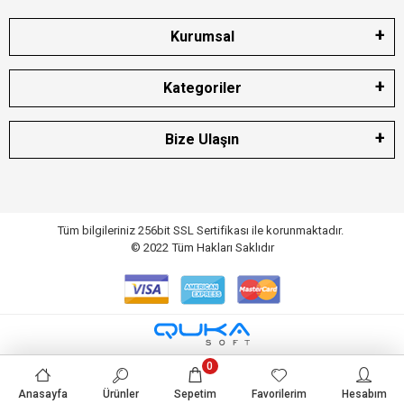
Kurumsal
Kategoriler
Bize Ulaşın
Tüm bilgileriniz 256bit SSL Sertifikası ile korunmaktadır.
© 2022
Tüm Hakları Saklıdır
0
Anasayfa
Ürünler
Sepetim
Favorilerim
Hesabım