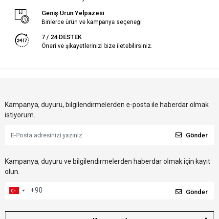
Geniş Ürün Yelpazesi
Binlerce ürün ve kampanya seçeneği
7 / 24 DESTEK
Öneri ve şikayetlerinizi bize iletebilirsiniz.
Kampanya, duyuru, bilgilendirmelerden e-posta ile haberdar olmak
istiyorum.
Gönder
Kampanya, duyuru ve bilgilendirmelerden haberdar olmak için kayıt
olun.
Gönder