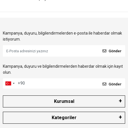
Kampanya, duyuru, bilgilendirmelerden e-posta ile haberdar olmak
istiyorum.
Gönder
Kampanya, duyuru ve bilgilendirmelerden haberdar olmak için kayıt
olun.
Gönder
Kurumsal
Kategoriler