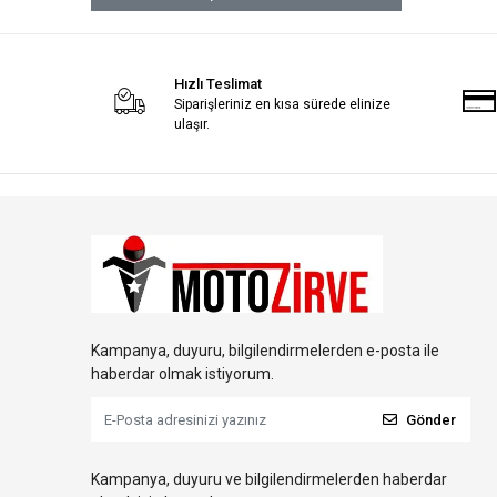
Hızlı Teslimat
Siparişleriniz en kısa sürede elinize
ulaşır.
Kampanya, duyuru, bilgilendirmelerden e-posta ile
haberdar olmak istiyorum.
Gönder
Kampanya, duyuru ve bilgilendirmelerden haberdar