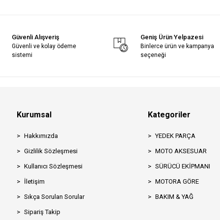
Güvenli Alışveriş
Geniş Ürün Yelpazesi
Güvenli ve kolay ödeme
Binlerce ürün ve kampanya
sistemi
seçeneği
Kurumsal
Kategoriler
Hakkımızda
YEDEK PARÇA
Gizlilik Sözleşmesi
MOTO AKSESUAR
Kullanıcı Sözleşmesi
SÜRÜCÜ EKİPMANI
İletişim
MOTORA GÖRE
Sıkça Sorulan Sorular
BAKIM & YAĞ
Sipariş Takip