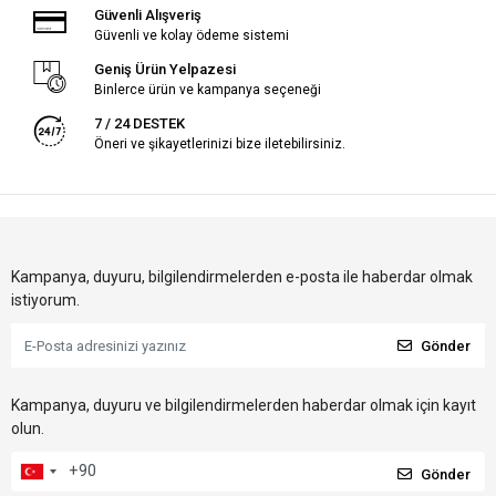
Güvenli Alışveriş
Güvenli ve kolay ödeme sistemi
Geniş Ürün Yelpazesi
Binlerce ürün ve kampanya seçeneği
7 / 24 DESTEK
Öneri ve şikayetlerinizi bize iletebilirsiniz.
Kampanya, duyuru, bilgilendirmelerden e-posta ile haberdar olmak
istiyorum.
Gönder
Kampanya, duyuru ve bilgilendirmelerden haberdar olmak için kayıt
olun.
Gönder