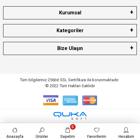
Kurumsal
Kategoriler
Bize Ulaşın
Tüm bilgileriniz 256bit SSL Sertifikası ile korunmaktadır.
© 2022
Tüm Hakları Saklıdır
0
Anasayfa
Ürünler
Sepetim
Favorilerim
Hesabım