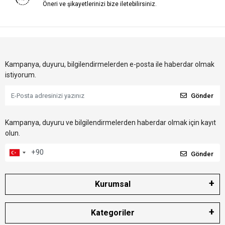
Öneri ve şikayetlerinizi bize iletebilirsiniz.
Kampanya, duyuru, bilgilendirmelerden e-posta ile haberdar olmak
istiyorum.
Gönder
Kampanya, duyuru ve bilgilendirmelerden haberdar olmak için kayıt
olun.
Gönder
Kurumsal
Kategoriler