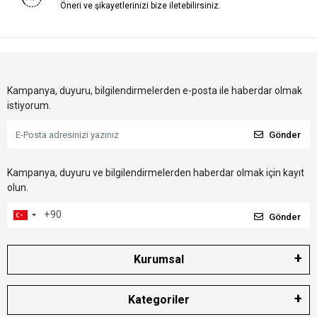
Öneri ve şikayetlerinizi bize iletebilirsiniz.
Kampanya, duyuru, bilgilendirmelerden e-posta ile haberdar olmak
istiyorum.
Gönder
Kampanya, duyuru ve bilgilendirmelerden haberdar olmak için kayıt
olun.
Gönder
Kurumsal
Kategoriler