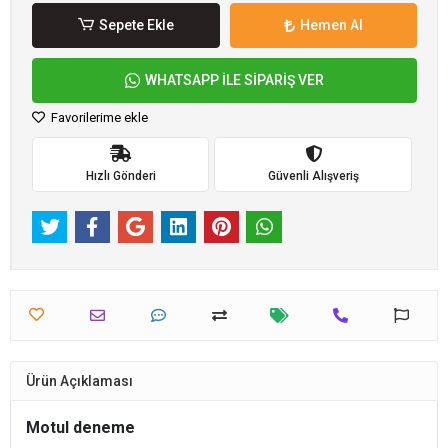
Sepete Ekle
Hemen Al
WHATSAPP İLE SİPARİŞ VER
Favorilerime ekle
Hızlı Gönderi
Güvenli Alışveriş
Ürün Açıklaması
Motul deneme