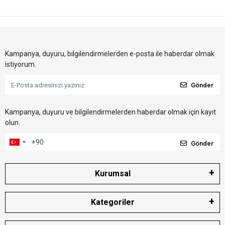
Kampanya, duyuru, bilgilendirmelerden e-posta ile haberdar olmak
istiyorum.
Gönder
Kampanya, duyuru ve bilgilendirmelerden haberdar olmak için kayıt
olun.
Gönder
Kurumsal
Kategoriler