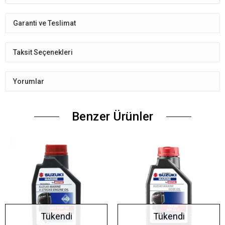
Garanti ve Teslimat
Taksit Seçenekleri
Yorumlar
Benzer Ürünler
Tükendi
Tükendi