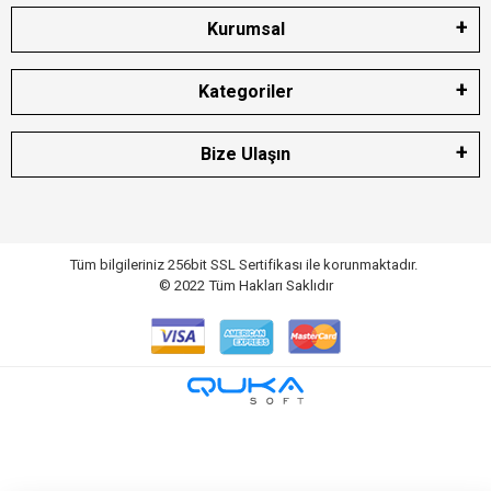
Kurumsal
Kategoriler
Bize Ulaşın
Tüm bilgileriniz 256bit SSL Sertifikası ile korunmaktadır.
© 2022
Tüm Hakları Saklıdır