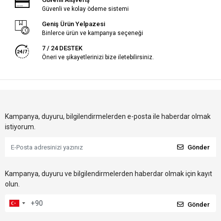
Güvenli ve kolay ödeme sistemi
Geniş Ürün Yelpazesi
Binlerce ürün ve kampanya seçeneği
7 / 24 DESTEK
Öneri ve şikayetlerinizi bize iletebilirsiniz.
Kampanya, duyuru, bilgilendirmelerden e-posta ile haberdar olmak
istiyorum.
Gönder
Kampanya, duyuru ve bilgilendirmelerden haberdar olmak için kayıt
olun.
Gönder