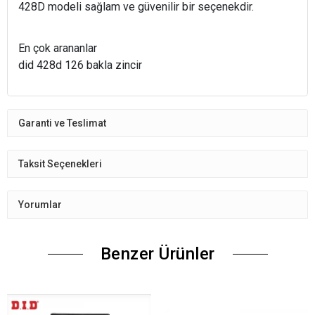
428D modeli sağlam ve güvenilir bir seçenekdir.
En çok arananlar
did 428d 126 bakla zincir
Garanti ve Teslimat
Taksit Seçenekleri
Yorumlar
Benzer Ürünler