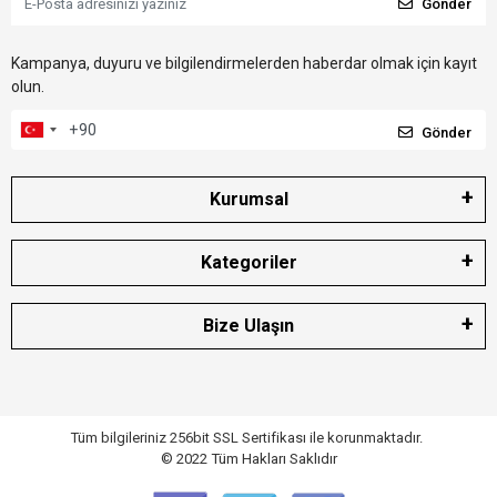
Gönder
Kampanya, duyuru ve bilgilendirmelerden haberdar olmak için kayıt
olun.
Gönder
Kurumsal
Kategoriler
Bize Ulaşın
Tüm bilgileriniz 256bit SSL Sertifikası ile korunmaktadır.
© 2022
Tüm Hakları Saklıdır