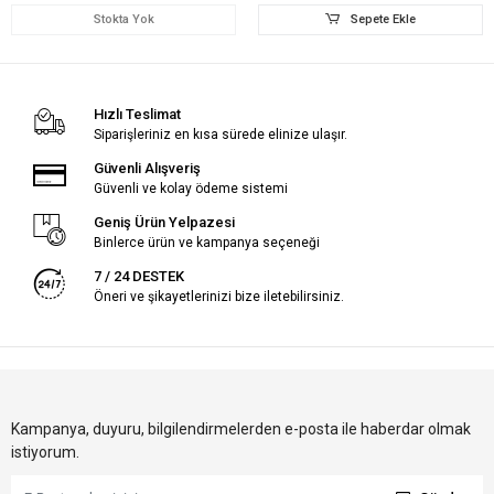
Stokta Yok
Sepete Ekle
Hızlı Teslimat
Siparişleriniz en kısa sürede elinize ulaşır.
Güvenli Alışveriş
Güvenli ve kolay ödeme sistemi
Geniş Ürün Yelpazesi
Binlerce ürün ve kampanya seçeneği
7 / 24 DESTEK
Öneri ve şikayetlerinizi bize iletebilirsiniz.
Kampanya, duyuru, bilgilendirmelerden e-posta ile haberdar olmak
istiyorum.