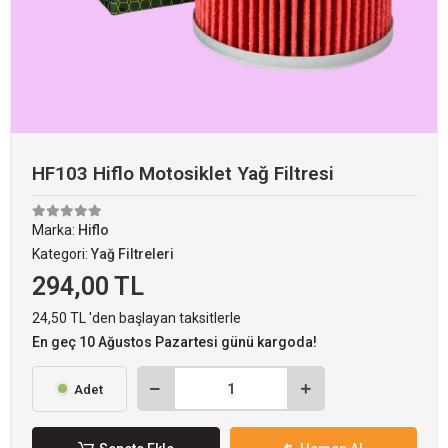
HF103 Hiflo Motosiklet Yağ Filtresi
Marka:
Hiflo
Kategori:
Yağ Filtreleri
294,00 TL
24,50 TL 'den başlayan taksitlerle
En geç 10 Ağustos Pazartesi günü kargoda!
Adet