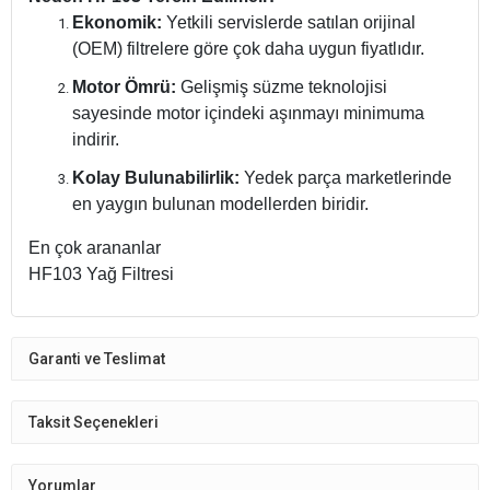
Ekonomik:
Yetkili servislerde satılan orijinal
(OEM) filtrelere göre çok daha uygun fiyatlıdır.
Motor Ömrü:
Gelişmiş süzme teknolojisi
sayesinde motor içindeki aşınmayı minimuma
indirir.
Kolay Bulunabilirlik:
Yedek parça marketlerinde
en yaygın bulunan modellerden biridir.
En çok arananlar
HF103 Yağ Filtresi
Garanti ve Teslimat
Taksit Seçenekleri
Yorumlar