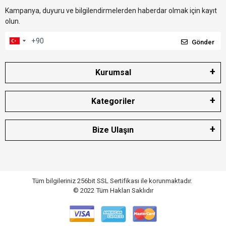
Kampanya, duyuru ve bilgilendirmelerden haberdar olmak için kayıt
olun.
Gönder
Kurumsal
Kategoriler
Bize Ulaşın
Tüm bilgileriniz 256bit SSL Sertifikası ile korunmaktadır.
© 2022
Tüm Hakları Saklıdır