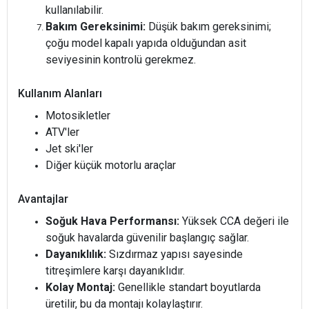
kullanılabilir.
Bakım Gereksinimi:
Düşük bakım gereksinimi;
çoğu model kapalı yapıda olduğundan asit
seviyesinin kontrolü gerekmez.
Kullanım Alanları
Motosikletler
ATV'ler
Jet ski'ler
Diğer küçük motorlu araçlar
Avantajlar
Soğuk Hava Performansı:
Yüksek CCA değeri ile
soğuk havalarda güvenilir başlangıç sağlar.
Dayanıklılık:
Sızdırmaz yapısı sayesinde
titreşimlere karşı dayanıklıdır.
Kolay Montaj:
Genellikle standart boyutlarda
üretilir, bu da montajı kolaylaştırır.