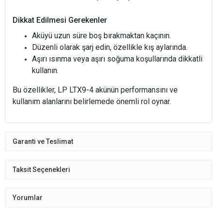
Dikkat Edilmesi Gerekenler
Aküyü uzun süre boş bırakmaktan kaçının.
Düzenli olarak şarj edin, özellikle kış aylarında.
Aşırı ısınma veya aşırı soğuma koşullarında dikkatli
kullanın.
Bu özellikler, LP LTX9-4 akünün performansını ve
kullanım alanlarını belirlemede önemli rol oynar.
Garanti ve Teslimat
Taksit Seçenekleri
Yorumlar