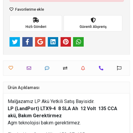
Favorilerime ekle
Hızlı Gönderi
Güvenli Alışveriş
Ürün Açıklaması
Malğazamız LP Akü Yetkili Satış Bayisidir.
LP (LandPort) LTX9-4 8 SLA Ah 12 Volt 135 CCA
akü, Bakım Gerektirmez
Agm teknolojisi bakım gerektirmez.