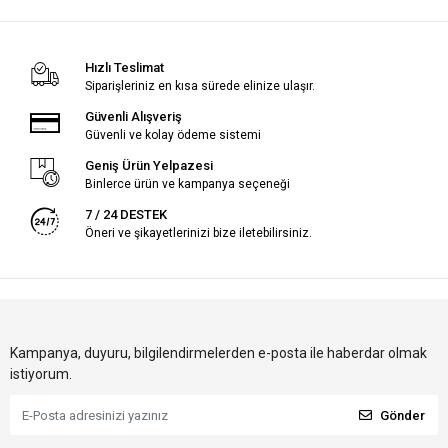
Hızlı Teslimat
Siparişleriniz en kısa sürede elinize ulaşır.
Güvenli Alışveriş
Güvenli ve kolay ödeme sistemi
Geniş Ürün Yelpazesi
Binlerce ürün ve kampanya seçeneği
7 / 24 DESTEK
Öneri ve şikayetlerinizi bize iletebilirsiniz.
Kampanya, duyuru, bilgilendirmelerden e-posta ile haberdar olmak
istiyorum.
Gönder