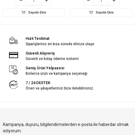
Sepete Ekle
Sepete Ekle
Hızlı Teslimat
Siparişleriniz en kısa sürede elinize ulaşır.
Güvenli Alışveriş
Güvenli ve kolay ödeme sistemi
Geniş Ürün Yelpazesi
Binlerce ürün ve kampanya seçeneği
7 / 24 DESTEK
Öneri ve şikayetlerinizi bize iletebilirsiniz.
Kampanya, duyuru, bilgilendirmelerden e-posta ile haberdar olmak
istiyorum.