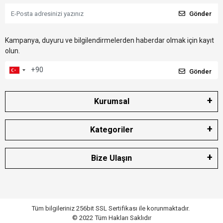
Gönder
Kampanya, duyuru ve bilgilendirmelerden haberdar olmak için kayıt
olun.
Gönder
Kurumsal
Kategoriler
Bize Ulaşın
Tüm bilgileriniz 256bit SSL Sertifikası ile korunmaktadır.
© 2022
Tüm Hakları Saklıdır