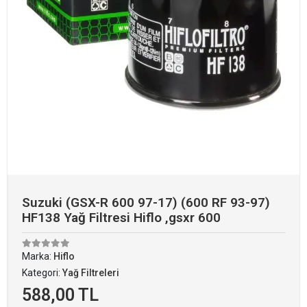
Suzuki (GSX-R 600 97-17) (600 RF 93-97)
HF138 Yağ Filtresi Hiflo ,gsxr 600
Marka:
Hiflo
Kategori:
Yağ Filtreleri
588,00 TL