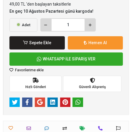
49,00 TL 'den başlayan taksitlerle
En geç 10 Ağustos Pazartesi günü kargoda!
Adet
Sepete Ekle
Hemen Al
WHATSAPP İLE SİPARİŞ VER
Favorilerime ekle
Hızlı Gönderi
Güvenli Alışveriş