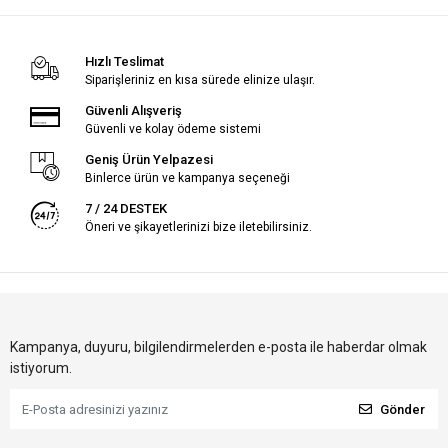
Hızlı Teslimat
Siparişleriniz en kısa sürede elinize ulaşır.
Güvenli Alışveriş
Güvenli ve kolay ödeme sistemi
Geniş Ürün Yelpazesi
Binlerce ürün ve kampanya seçeneği
7 / 24 DESTEK
Öneri ve şikayetlerinizi bize iletebilirsiniz.
Kampanya, duyuru, bilgilendirmelerden e-posta ile haberdar olmak
istiyorum.
Gönder