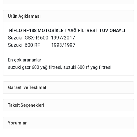
Ürün Açıklaması
HİFLO HF138 MOTOSİKLET YAĞ FİLTRESİ
TUV ONAYLI
Suzuki GSX-R 600 1997/2017
Suzuki 600 RF 1993/1997
En çok arananlar
suzuki gsxr 600 yağ filtresi, suzuki 600 rf yağ filtresi
Garanti ve Teslimat
Taksit Seçenekleri
Yorumlar