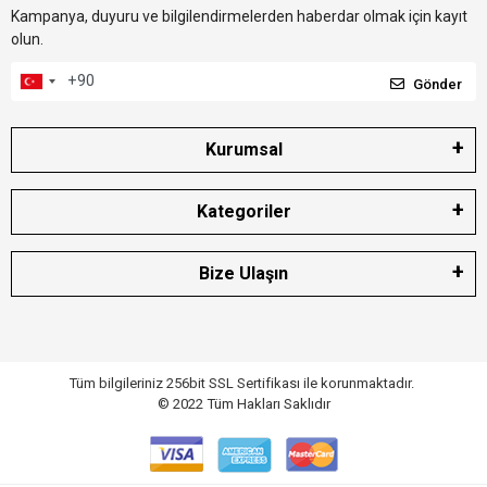
Kampanya, duyuru ve bilgilendirmelerden haberdar olmak için kayıt
olun.
Gönder
Kurumsal
Kategoriler
Bize Ulaşın
Tüm bilgileriniz 256bit SSL Sertifikası ile korunmaktadır.
© 2022
Tüm Hakları Saklıdır