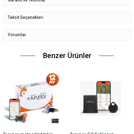
Taksit Seçenekleri
Yorumlar
Benzer Ürünler