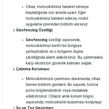
Cihaz, motosikletiniz hareket etmeye
başladığında sizi anında uyarır. Eğer
motosikletiniz hareket ederse, mobil
uygulama üzerinden bildirim alırsınız.
Geofencing Özelliği:
Geofencing
özelliği sayesinde,
motosikletinizi belirli bir bölgeye
yerleştirebilir ve o bölgenin dışına
çıkıldığında alarm alabilirsiniz. Bu, çalınmalara
karşı ekstra bir güvenlik katmanı sağlar.
Çalınma Koruması:
Motosikletinizin çalınması durumunda, cihaz
hemen bildirim gönderir. Bu sayede, hızlıca
polisi bilgilendirebilir veya müdahale
edebilirsiniz. Cihazın anlık konum bilgisi
sayesinde, motosikletin bulunması kolaylaşır.
Su ve Toz Geçirmez: