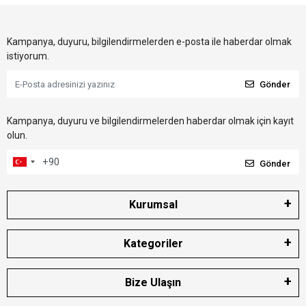
Kampanya, duyuru, bilgilendirmelerden e-posta ile haberdar olmak
istiyorum.
Gönder
Kampanya, duyuru ve bilgilendirmelerden haberdar olmak için kayıt
olun.
Gönder
Kurumsal
Kategoriler
Bize Ulaşın