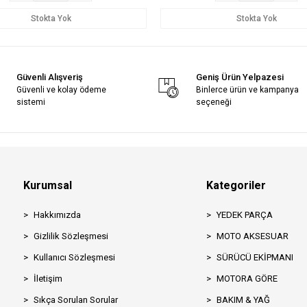
Stokta Yok
Stokta Yok
Güvenli Alışveriş
Geniş Ürün Yelpazesi
Güvenli ve kolay ödeme
Binlerce ürün ve kampanya
sistemi
seçeneği
Kurumsal
Kategoriler
Hakkımızda
YEDEK PARÇA
Gizlilik Sözleşmesi
MOTO AKSESUAR
Kullanıcı Sözleşmesi
SÜRÜCÜ EKİPMANI
İletişim
MOTORA GÖRE
Sıkça Sorulan Sorular
BAKIM & YAĞ