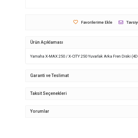
Favorilerime Ekle
Tavsiy
Ürün Açıklaması
Yamaha X-MAX 250 / X-CITY 250 Yuvarlak Arka Fren Diski (4D
Garanti ve Teslimat
Taksit Seçenekleri
Yorumlar