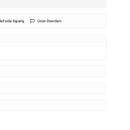
lefonla Sipariş
Ürün Önerileri