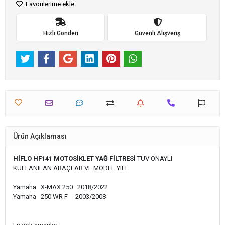
Favorilerime ekle
Hızlı Gönderi
Güvenli Alışveriş
Ürün Açıklaması
HİFLO HF141 MOTOSİKLET YAĞ FİLTRESİ
TUV ONAYLI
KULLANILAN ARAÇLAR VE MODEL YILI
Yamaha X-MAX 250 2018/2022
Yamaha 250 WR F 2003/2008