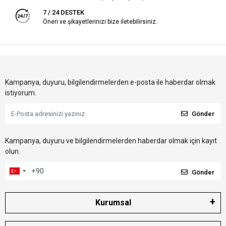
7 / 24 DESTEK
Öneri ve şikayetlerinizi bize iletebilirsiniz.
Kampanya, duyuru, bilgilendirmelerden e-posta ile haberdar olmak
istiyorum.
Gönder
Kampanya, duyuru ve bilgilendirmelerden haberdar olmak için kayıt
olun.
Gönder
Kurumsal