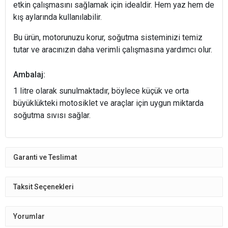
etkin çalışmasını sağlamak için idealdir. Hem yaz hem de
kış aylarında kullanılabilir.
Bu ürün, motorunuzu korur, soğutma sisteminizi temiz
tutar ve aracınızın daha verimli çalışmasına yardımcı olur.
Ambalaj:
1 litre olarak sunulmaktadır, böylece küçük ve orta
büyüklükteki motosiklet ve araçlar için uygun miktarda
soğutma sıvısı sağlar.
Garanti ve Teslimat
Taksit Seçenekleri
Yorumlar