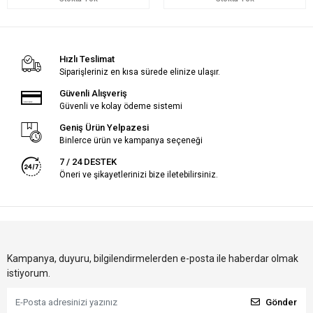
Hızlı Teslimat
Siparişleriniz en kısa sürede elinize ulaşır.
Güvenli Alışveriş
Güvenli ve kolay ödeme sistemi
Geniş Ürün Yelpazesi
Binlerce ürün ve kampanya seçeneği
7 / 24 DESTEK
Öneri ve şikayetlerinizi bize iletebilirsiniz.
Kampanya, duyuru, bilgilendirmelerden e-posta ile haberdar olmak
istiyorum.
Gönder