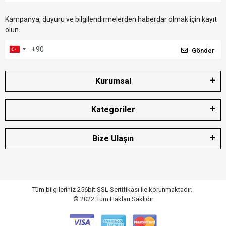
Kampanya, duyuru ve bilgilendirmelerden haberdar olmak için kayıt
olun.
Gönder
Kurumsal
Kategoriler
Bize Ulaşın
Tüm bilgileriniz 256bit SSL Sertifikası ile korunmaktadır.
© 2022
Tüm Hakları Saklıdır