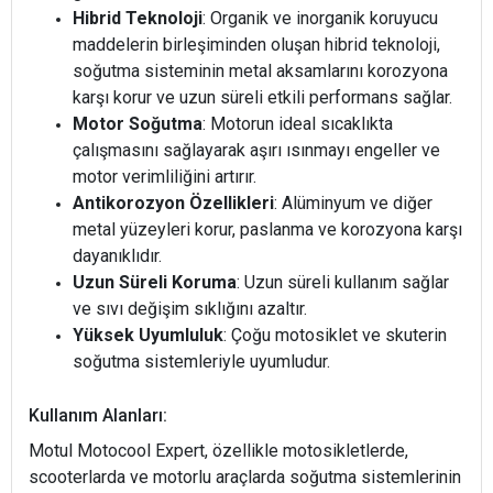
Hibrid Teknoloji
: Organik ve inorganik koruyucu
maddelerin birleşiminden oluşan hibrid teknoloji,
soğutma sisteminin metal aksamlarını korozyona
karşı korur ve uzun süreli etkili performans sağlar.
Motor Soğutma
: Motorun ideal sıcaklıkta
çalışmasını sağlayarak aşırı ısınmayı engeller ve
motor verimliliğini artırır.
Antikorozyon Özellikleri
: Alüminyum ve diğer
metal yüzeyleri korur, paslanma ve korozyona karşı
dayanıklıdır.
Uzun Süreli Koruma
: Uzun süreli kullanım sağlar
ve sıvı değişim sıklığını azaltır.
Yüksek Uyumluluk
: Çoğu motosiklet ve skuterin
soğutma sistemleriyle uyumludur.
Kullanım Alanları:
Motul Motocool Expert, özellikle motosikletlerde,
scooterlarda ve motorlu araçlarda soğutma sistemlerinin