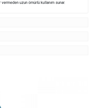
ar vermeden uzun ömürlü kullanım sunar.