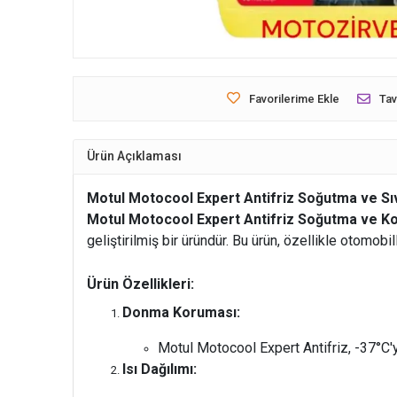
Favorilerime Ekle
Tav
Ürün Açıklaması
Motul Motocool Expert Antifriz Soğutma ve Sıvı
Motul Motocool Expert Antifriz Soğutma ve Kor
geliştirilmiş bir üründür. Bu ürün, özellikle otomobill
Ürün Özellikleri:
Donma Koruması:
Motul Motocool Expert Antifriz, -37°C'
Isı Dağılımı: