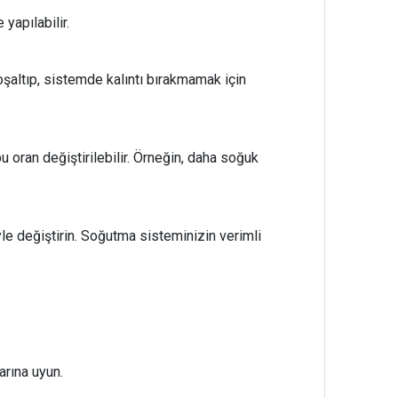
yapılabilir.
şaltıp, sistemde kalıntı bırakmamak için
u oran değiştirilebilir. Örneğin, daha soğuk
le değiştirin. Soğutma sisteminizin verimli
arına uyun.