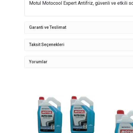
Motul Motocool Expert Antifriz, güvenli ve etkili 
Garanti ve Teslimat
Taksit Seçenekleri
Yorumlar