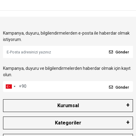
Kampanya, duyuru, bilgilendirmelerden e-posta ile haberdar olmak
istiyorum.
Gönder
Kampanya, duyuru ve bilgilendirmelerden haberdar olmak için kayıt
olun.
Gönder
Kurumsal
Kategoriler