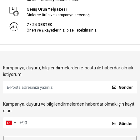
Geniş Ürün Yelpazesi
Binlerce ürün ve kampanya seçeneği
7 / 24 DESTEK
Öneri ve şikayetlerinizi bize iletebilirsiniz.
Kampanya, duyuru, bilgilendirmelerden e-posta ile haberdar olmak
istiyorum.
Gönder
Kampanya, duyuru ve bilgilendirmelerden haberdar olmak için kayıt
olun.
Gönder