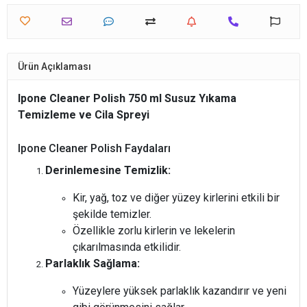
Ürün Açıklaması
Ipone Cleaner Polish 750 ml Susuz Yıkama
Temizleme ve Cila Spreyi
Ipone Cleaner Polish Faydaları
Derinlemesine Temizlik:
Kir, yağ, toz ve diğer yüzey kirlerini etkili bir
şekilde temizler.
Özellikle zorlu kirlerin ve lekelerin
çıkarılmasında etkilidir.
Parlaklık Sağlama:
Yüzeylere yüksek parlaklık kazandırır ve yeni