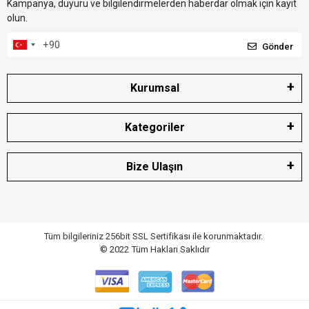
Kampanya, duyuru ve bilgilendirmelerden haberdar olmak için kayıt
olun.
Gönder
Kurumsal
Kategoriler
Bize Ulaşın
Tüm bilgileriniz 256bit SSL Sertifikası ile korunmaktadır.
© 2022
Tüm Hakları Saklıdır