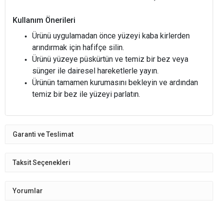
Kullanım Önerileri
Ürünü uygulamadan önce yüzeyi kaba kirlerden
arındırmak için hafifçe silin.
Ürünü yüzeye püskürtün ve temiz bir bez veya
sünger ile dairesel hareketlerle yayın.
Ürünün tamamen kurumasını bekleyin ve ardından
temiz bir bez ile yüzeyi parlatın.
Garanti ve Teslimat
Taksit Seçenekleri
Yorumlar