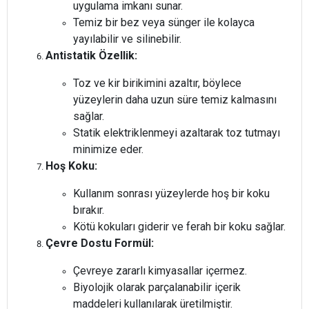
uygulama imkanı sunar.
Temiz bir bez veya sünger ile kolayca
yayılabilir ve silinebilir.
Antistatik Özellik:
Toz ve kir birikimini azaltır, böylece
yüzeylerin daha uzun süre temiz kalmasını
sağlar.
Statik elektriklenmeyi azaltarak toz tutmayı
minimize eder.
Hoş Koku:
Kullanım sonrası yüzeylerde hoş bir koku
bırakır.
Kötü kokuları giderir ve ferah bir koku sağlar.
Çevre Dostu Formül:
Çevreye zararlı kimyasallar içermez.
Biyolojik olarak parçalanabilir içerik
maddeleri kullanılarak üretilmiştir.