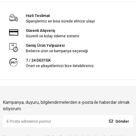
Hızlı Teslimat
Siparişleriniz en kısa sürede elinize ulaşır.
Güvenli Alışveriş
Güvenli ve kolay ödeme sistemi
Geniş Ürün Yelpazesi
Binlerce ürün ve kampanya seçeneği
7 / 24 DESTEK
Öneri ve şikayetlerinizi bize iletebilirsiniz.
Kampanya, duyuru, bilgilendirmelerden e-posta ile haberdar olmak
istiyorum.
Gönder