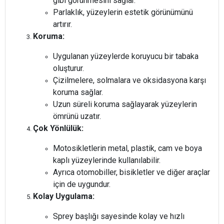
gibi görünmesini sağlar.
Parlaklık, yüzeylerin estetik görünümünü
artırır.
Koruma:
Uygulanan yüzeylerde koruyucu bir tabaka
oluşturur.
Çizilmelere, solmalara ve oksidasyona karşı
koruma sağlar.
Uzun süreli koruma sağlayarak yüzeylerin
ömrünü uzatır.
Çok Yönlülük:
Motosikletlerin metal, plastik, cam ve boya
kaplı yüzeylerinde kullanılabilir.
Ayrıca otomobiller, bisikletler ve diğer araçlar
için de uygundur.
Kolay Uygulama:
Sprey başlığı sayesinde kolay ve hızlı