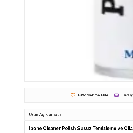
Favorilerime Ekle
Tavsiy
Ürün Açıklaması
Ipone Cleaner Polish Susuz Temizleme ve Cila