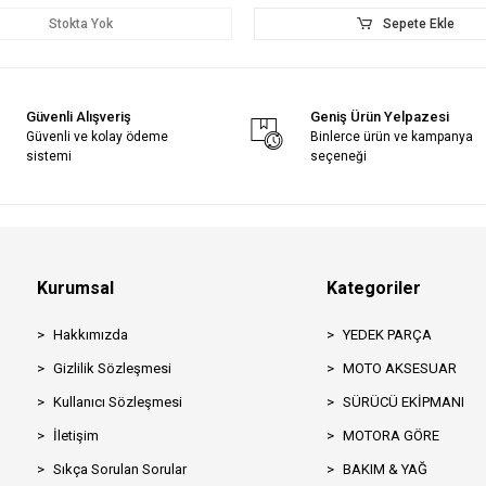
Stokta Yok
Sepete Ekle
Güvenli Alışveriş
Geniş Ürün Yelpazesi
Güvenli ve kolay ödeme
Binlerce ürün ve kampanya
sistemi
seçeneği
Kurumsal
Kategoriler
Hakkımızda
YEDEK PARÇA
Gizlilik Sözleşmesi
MOTO AKSESUAR
Kullanıcı Sözleşmesi
SÜRÜCÜ EKİPMANI
İletişim
MOTORA GÖRE
Sıkça Sorulan Sorular
BAKIM & YAĞ