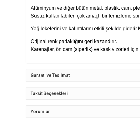
Susuz kullanılabilen çok amaçlı bir temizleme spre
Yağ lekelerini ve kalıntılarını etkili şekilde giderir.
Karenajlar, ön cam (siperlik) ve kask vizörleri için 
Garanti ve Teslimat
Taksit Seçenekleri
Yorumlar