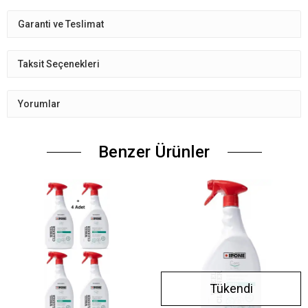
Garanti ve Teslimat
Taksit Seçenekleri
Yorumlar
Benzer Ürünler
Tükendi