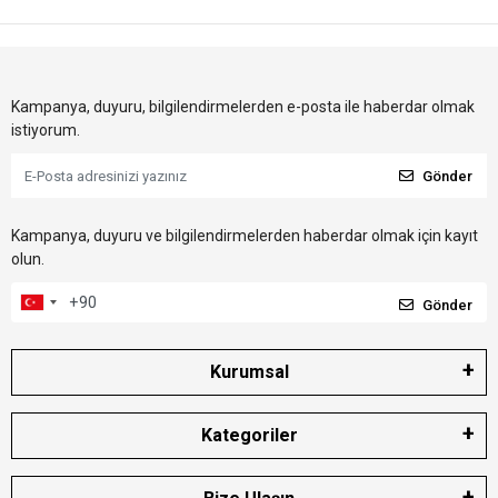
Kampanya, duyuru, bilgilendirmelerden e-posta ile haberdar olmak
istiyorum.
Gönder
Kampanya, duyuru ve bilgilendirmelerden haberdar olmak için kayıt
olun.
Gönder
Kurumsal
Kategoriler