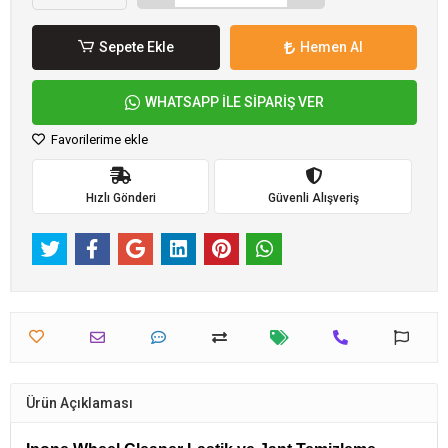
Sepete Ekle
Hemen Al
WHATSAPP İLE SİPARİŞ VER
Favorilerime ekle
Hızlı Gönderi
Güvenli Alışveriş
Ürün Açıklaması