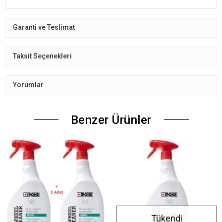
Garanti ve Teslimat
Taksit Seçenekleri
Yorumlar
Benzer Ürünler
Tükendi