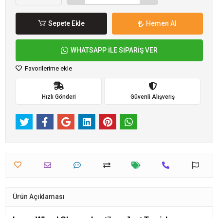
Sepete Ekle
Hemen Al
WHATSAPP İLE SİPARİŞ VER
Favorilerime ekle
Hızlı Gönderi
Güvenli Alışveriş
Ürün Açıklaması