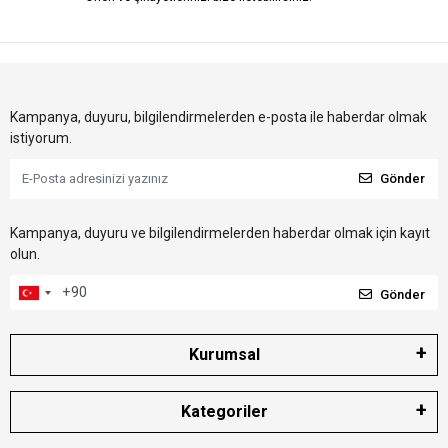
Kampanya, duyuru, bilgilendirmelerden e-posta ile haberdar olmak
istiyorum.
Gönder
Kampanya, duyuru ve bilgilendirmelerden haberdar olmak için kayıt
olun.
Gönder
Kurumsal
Kategoriler