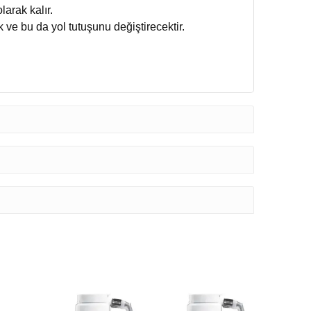
larak kalır.
ve bu da yol tutuşunu değiştirecektir.