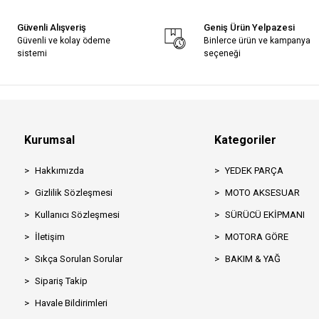
Güvenli Alışveriş
Geniş Ürün Yelpazesi
Güvenli ve kolay ödeme
Binlerce ürün ve kampanya
sistemi
seçeneği
Kurumsal
Kategoriler
Hakkımızda
YEDEK PARÇA
Gizlilik Sözleşmesi
MOTO AKSESUAR
Kullanıcı Sözleşmesi
SÜRÜCÜ EKİPMANI
İletişim
MOTORA GÖRE
Sıkça Sorulan Sorular
BAKIM & YAĞ
Sipariş Takip
Havale Bildirimleri