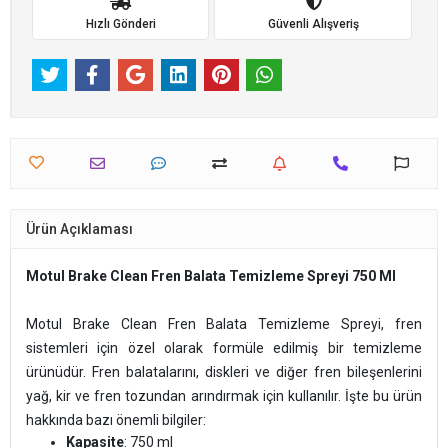
Hızlı Gönderi
Güvenli Alışveriş
Ürün Açıklaması
Motul Brake Clean Fren Balata Temizleme Spreyi 750 Ml
Motul Brake Clean Fren Balata Temizleme Spreyi, fren
sistemleri için özel olarak formüle edilmiş bir temizleme
ürünüdür. Fren balatalarını, diskleri ve diğer fren bileşenlerini
yağ, kir ve fren tozundan arındırmak için kullanılır. İşte bu ürün
hakkında bazı önemli bilgiler:
Kapasite
: 750 ml