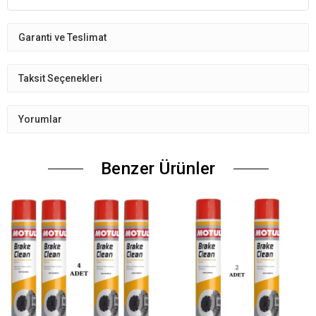
Garanti ve Teslimat
Taksit Seçenekleri
Yorumlar
Benzer Ürünler