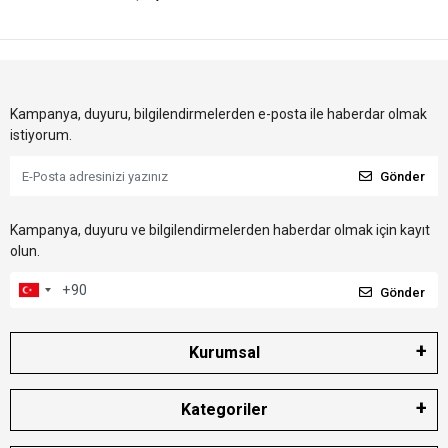
Kampanya, duyuru, bilgilendirmelerden e-posta ile haberdar olmak
istiyorum.
Gönder
Kampanya, duyuru ve bilgilendirmelerden haberdar olmak için kayıt
olun.
Gönder
Kurumsal
Kategoriler