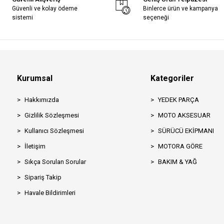
Güvenli ve kolay ödeme
Binlerce ürün ve kampanya
sistemi
seçeneği
Kurumsal
Kategoriler
Hakkımızda
YEDEK PARÇA
Gizlilik Sözleşmesi
MOTO AKSESUAR
Kullanıcı Sözleşmesi
SÜRÜCÜ EKİPMANI
İletişim
MOTORA GÖRE
Sıkça Sorulan Sorular
BAKIM & YAĞ
Sipariş Takip
Havale Bildirimleri