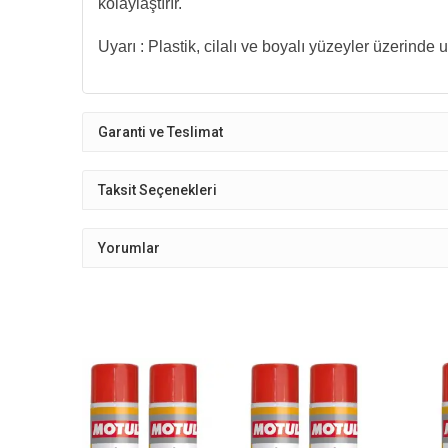
kolaylaştırır.
Uyarı : Plastik, cilalı ve boyalı yüzeyler üzerinde
Garanti ve Teslimat
Taksit Seçenekleri
Yorumlar