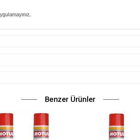
 uygulamayınız.
Benzer Ürünler