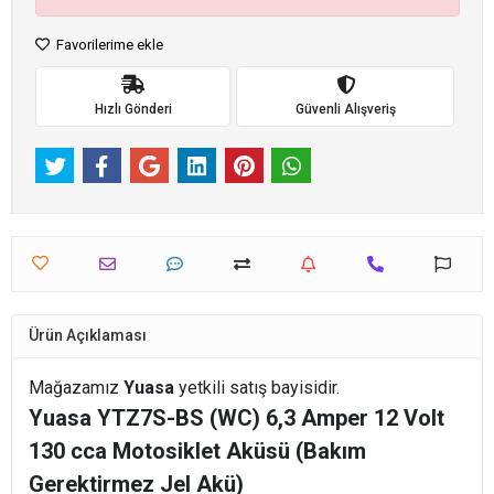
Favorilerime ekle
Hızlı Gönderi
Güvenli Alışveriş
Ürün Açıklaması
Mağazamız
Yuasa
yetkili satış bayisidir.
Yuasa YTZ7S-BS (WC) 6,3 Amper 12 Volt
130 cca Motosiklet Aküsü (Bakım
Gerektirmez Jel Akü)