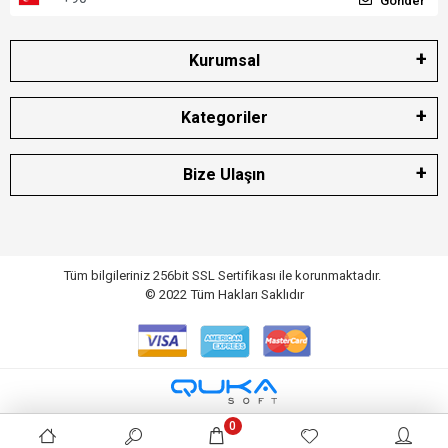
Gönder
Kurumsal
Kategoriler
Bize Ulaşın
Tüm bilgileriniz 256bit SSL Sertifikası ile korunmaktadır.
© 2022
Tüm Hakları Saklıdır
0