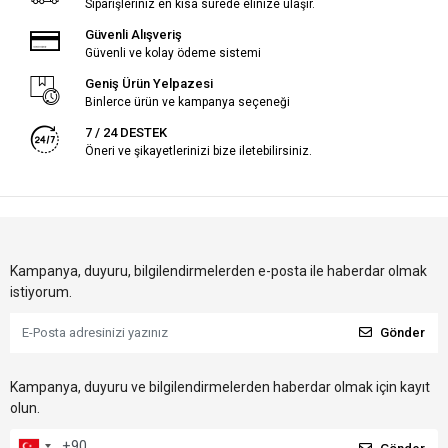
Siparişleriniz en kısa sürede elinize ulaşır.
Güvenli Alışveriş
Güvenli ve kolay ödeme sistemi
Geniş Ürün Yelpazesi
Binlerce ürün ve kampanya seçeneği
7 / 24 DESTEK
Öneri ve şikayetlerinizi bize iletebilirsiniz.
Kampanya, duyuru, bilgilendirmelerden e-posta ile haberdar olmak
istiyorum.
Gönder
Kampanya, duyuru ve bilgilendirmelerden haberdar olmak için kayıt
olun.