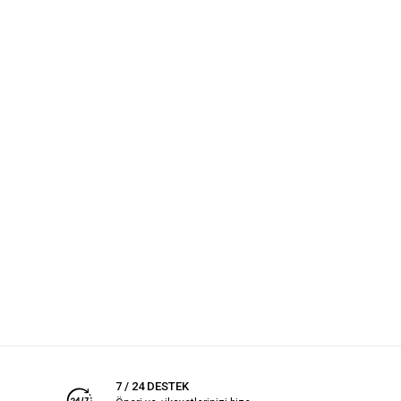
7 / 24 DESTEK