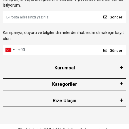
istiyorum.
Gönder
Kampanya, duyuru ve bilgilendirmelerden haberdar olmak için kayıt
olun.
Gönder
Kurumsal
Kategoriler
Bize Ulaşın