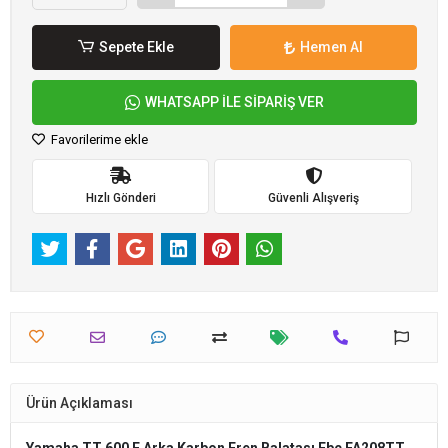
Sepete Ekle
Hemen Al
WHATSAPP İLE SİPARİŞ VER
Favorilerime ekle
Hızlı Gönderi
Güvenli Alışveriş
Ürün Açıklaması