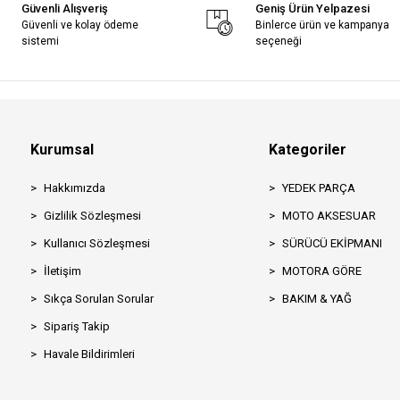
Güvenli Alışveriş
Geniş Ürün Yelpazesi
Güvenli ve kolay ödeme
Binlerce ürün ve kampanya
sistemi
seçeneği
Kurumsal
Kategoriler
Hakkımızda
YEDEK PARÇA
Gizlilik Sözleşmesi
MOTO AKSESUAR
Kullanıcı Sözleşmesi
SÜRÜCÜ EKİPMANI
İletişim
MOTORA GÖRE
Sıkça Sorulan Sorular
BAKIM & YAĞ
Sipariş Takip
Havale Bildirimleri