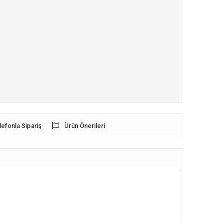
lefonla Sipariş
Ürün Önerileri