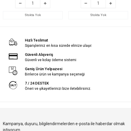
Stokta Yok
Stokta Yok
Hızlı Teslimat
Siparişleriniz en kısa sürede elinize ulaşır.
Güvenli Alışveriş
Güvenli ve kolay ödeme sistemi
Geniş Ürün Yelpazesi
Binlerce ürün ve kampanya seçeneği
7 / 24 DESTEK
Öneri ve şikayetlerinizi bize iletebilirsiniz.
Kampanya, duyuru, bilgilendirmelerden e-posta ile haberdar olmak
istiyorum.