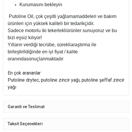
Kurumasını bekleyin
Putoline Oil, çok çeşitli yağlamamaddeleri ve bakım
ürünleri için yüksek kaliteli bir tedarikçidir.
Sadece motorlu iki tekerlekliürünler sunuyoruz ve bu
bizi eşsiz kılıyor!
Yılların verdiği tecrübe, sürekliaraştırma ile
birleştirildiğinde en iyi fiyat / kalite
oranındasonuçlanmaktadır
En çok arananlar
Putoline drytec, putoline zincir yağı, putoline şeffaf zincir
yağı
Garanti ve Teslimat
Taksit Seçenekleri