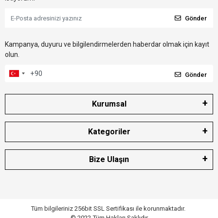
Gönder
Kampanya, duyuru ve bilgilendirmelerden haberdar olmak için kayıt
olun.
Gönder
Kurumsal
Kategoriler
Bize Ulaşın
Tüm bilgileriniz 256bit SSL Sertifikası ile korunmaktadır.
© 2022
Tüm Hakları Saklıdır