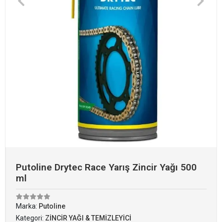
Putoline Drytec Race Yarış Zincir Yağı 500
ml
Marka:
Putoline
Kategori:
ZİNCİR YAĞI & TEMİZLEYİCİ