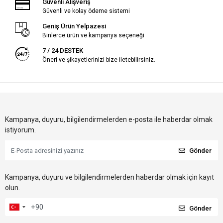
Güvenli Alışveriş
Güvenli ve kolay ödeme sistemi
Geniş Ürün Yelpazesi
Binlerce ürün ve kampanya seçeneği
7 / 24 DESTEK
Öneri ve şikayetlerinizi bize iletebilirsiniz.
Kampanya, duyuru, bilgilendirmelerden e-posta ile haberdar olmak
istiyorum.
Gönder
Kampanya, duyuru ve bilgilendirmelerden haberdar olmak için kayıt
olun.
Gönder