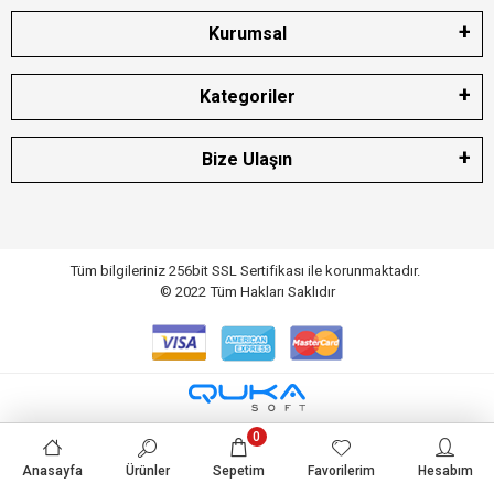
Kurumsal
Kategoriler
Bize Ulaşın
Tüm bilgileriniz 256bit SSL Sertifikası ile korunmaktadır.
© 2022
Tüm Hakları Saklıdır
0
Anasayfa
Ürünler
Sepetim
Favorilerim
Hesabım