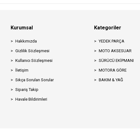
Kurumsal
Kategoriler
Hakkımızda
YEDEK PARÇA
Gizlilik Sözleşmesi
MOTO AKSESUAR
Kullanıcı Sözleşmesi
SÜRÜCÜ EKİPMANI
İletişim
MOTORA GÖRE
Sıkça Sorulan Sorular
BAKIM & YAĞ
Sipariş Takip
Havale Bildirimleri