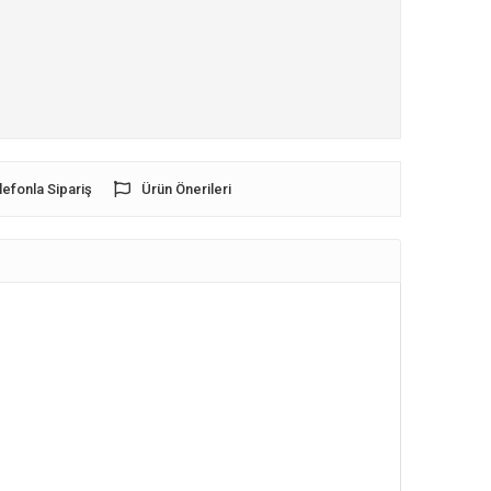
lefonla Sipariş
Ürün Önerileri