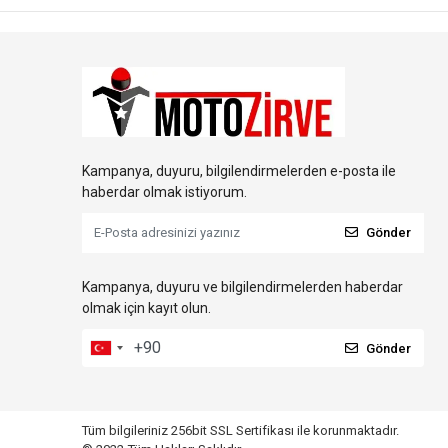
Kampanya, duyuru, bilgilendirmelerden e-posta ile
haberdar olmak istiyorum.
Gönder
Kampanya, duyuru ve bilgilendirmelerden haberdar
olmak için kayıt olun.
Gönder
Tüm bilgileriniz 256bit SSL Sertifikası ile korunmaktadır.