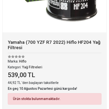
Yamaha (700 YZF R7 2022) Hiflo HF204 Yağ
Filtresi
Marka:
Hiflo
Kategori:
Yağ Filtreleri
539,00 TL
44,92 TL 'den başlayan taksitlerle
En geç 10 Ağustos Pazartesi günü kargoda!
Ürün stokta bulunmamaktadır.