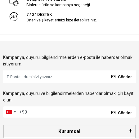
Binlerce ürün ve kampanya seçeneği
7 / 24 DESTEK
Öneri ve şikayetlerinizi bize iletebilirsiniz.
Kampanya, duyuru, bilgilendirmelerden e-posta ile haberdar olmak
istiyorum.
Gönder
Kampanya, duyuru ve bilgilendirmelerden haberdar olmak için kayıt
olun.
Gönder
Kurumsal