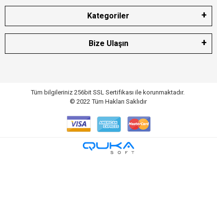
Kategoriler
Bize Ulaşın
Tüm bilgileriniz 256bit SSL Sertifikası ile korunmaktadır.
© 2022
Tüm Hakları Saklıdır