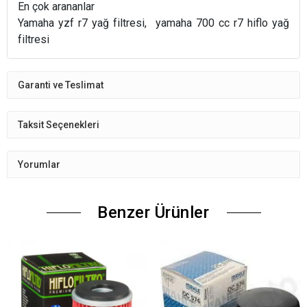
En çok arananlar
Yamaha yzf r7 yağ filtresi, yamaha 700 cc r7 hiflo yağ
filtresi
Garanti ve Teslimat
Taksit Seçenekleri
Yorumlar
Benzer Ürünler