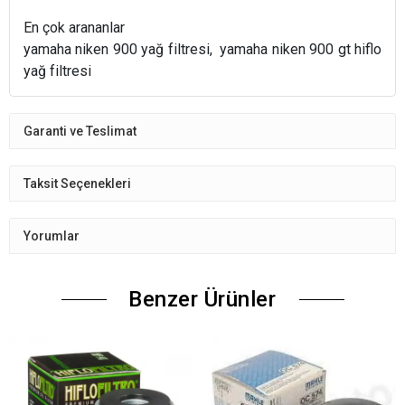
En çok arananlar
yamaha niken 900 yağ filtresi, yamaha niken 900 gt hiflo
yağ filtresi
Garanti ve Teslimat
Taksit Seçenekleri
Yorumlar
Benzer Ürünler