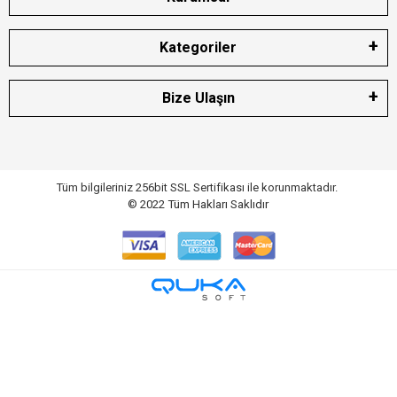
Kategoriler
Bize Ulaşın
Tüm bilgileriniz 256bit SSL Sertifikası ile korunmaktadır.
© 2022
Tüm Hakları Saklıdır