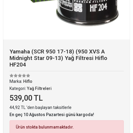
Yamaha (SCR 950 17-18) (950 XVS A
Midnight Star 09-13) Yağ Filtresi Hiflo
HF204
Marka:
Hiflo
Kategori:
Yağ Filtreleri
539,00 TL
44,92 TL 'den başlayan taksitlerle
En geç 10 Ağustos Pazartesi günü kargoda!
Ürün stokta bulunmamaktadır.