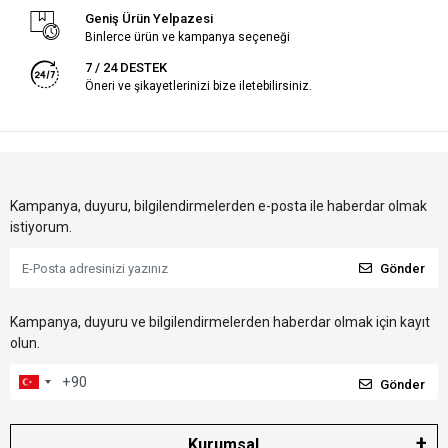
Geniş Ürün Yelpazesi
Binlerce ürün ve kampanya seçeneği
7 / 24 DESTEK
Öneri ve şikayetlerinizi bize iletebilirsiniz.
Kampanya, duyuru, bilgilendirmelerden e-posta ile haberdar olmak
istiyorum.
Gönder
Kampanya, duyuru ve bilgilendirmelerden haberdar olmak için kayıt
olun.
Gönder
Kurumsal