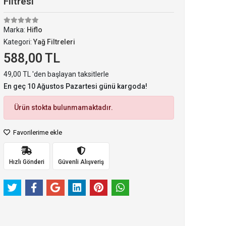
Filtresi
Marka:
Hiflo
Kategori:
Yağ Filtreleri
588,00 TL
49,00 TL 'den başlayan taksitlerle
En geç 10 Ağustos Pazartesi günü kargoda!
Ürün stokta bulunmamaktadır.
Favorilerime ekle
Hızlı Gönderi
Güvenli Alışveriş