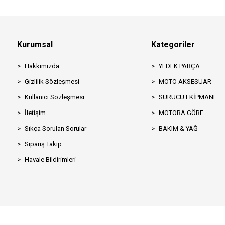
Kurumsal
Kategoriler
Hakkımızda
YEDEK PARÇA
Gizlilik Sözleşmesi
MOTO AKSESUAR
Kullanıcı Sözleşmesi
SÜRÜCÜ EKİPMANI
İletişim
MOTORA GÖRE
Sıkça Sorulan Sorular
BAKIM & YAĞ
Sipariş Takip
Havale Bildirimleri