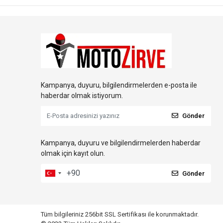
Kampanya, duyuru, bilgilendirmelerden e-posta ile
haberdar olmak istiyorum.
Gönder
Kampanya, duyuru ve bilgilendirmelerden haberdar
olmak için kayıt olun.
Gönder
Tüm bilgileriniz 256bit SSL Sertifikası ile korunmaktadır.