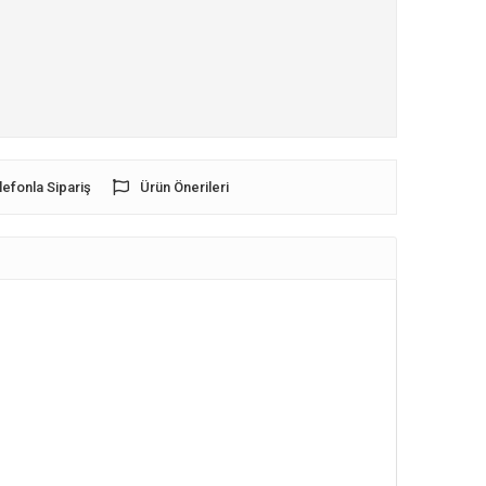
lefonla Sipariş
Ürün Önerileri