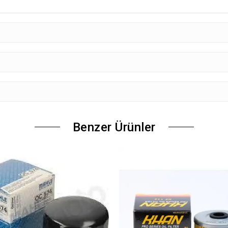
Benzer Ürünler