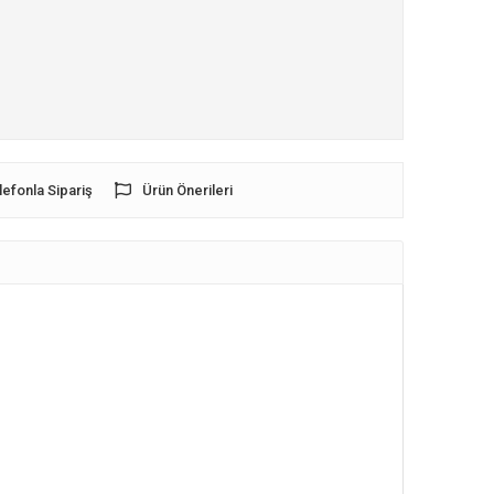
lefonla Sipariş
Ürün Önerileri