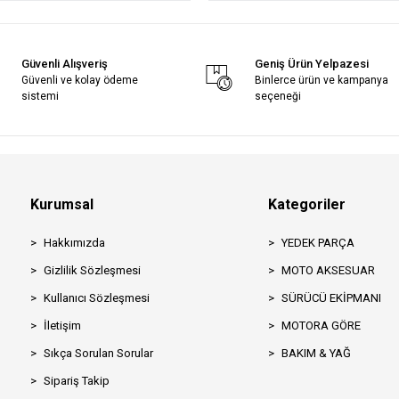
Güvenli Alışveriş
Geniş Ürün Yelpazesi
Güvenli ve kolay ödeme
Binlerce ürün ve kampanya
sistemi
seçeneği
Kurumsal
Kategoriler
Hakkımızda
YEDEK PARÇA
Gizlilik Sözleşmesi
MOTO AKSESUAR
Kullanıcı Sözleşmesi
SÜRÜCÜ EKİPMANI
İletişim
MOTORA GÖRE
Sıkça Sorulan Sorular
BAKIM & YAĞ
Sipariş Takip