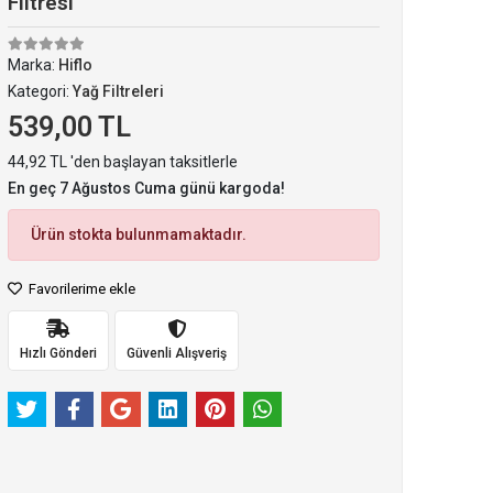
Filtresi
Marka:
Hiflo
Kategori:
Yağ Filtreleri
539,00 TL
44,92 TL 'den başlayan taksitlerle
En geç 7 Ağustos Cuma günü kargoda!
Ürün stokta bulunmamaktadır.
Favorilerime ekle
Hızlı Gönderi
Güvenli Alışveriş