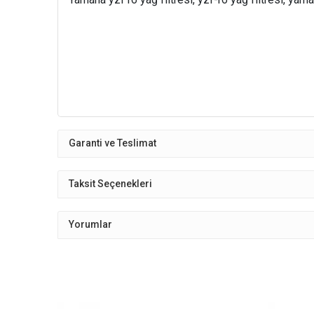
Garanti ve Teslimat
Taksit Seçenekleri
Yorumlar