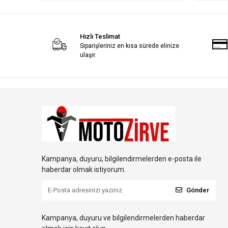
Hızlı Teslimat
Siparişleriniz en kısa sürede elinize
ulaşır.
Kampanya, duyuru, bilgilendirmelerden e-posta ile
haberdar olmak istiyorum.
Gönder
Kampanya, duyuru ve bilgilendirmelerden haberdar