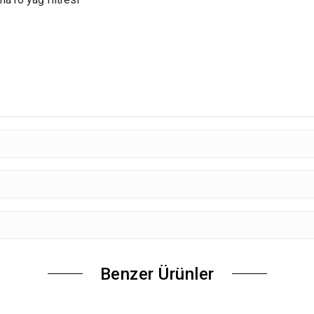
Benzer Ürünler