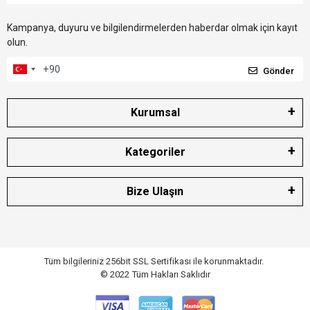
Kampanya, duyuru ve bilgilendirmelerden haberdar olmak için kayıt
olun.
Gönder
Kurumsal
Kategoriler
Bize Ulaşın
Tüm bilgileriniz 256bit SSL Sertifikası ile korunmaktadır.
© 2022
Tüm Hakları Saklıdır