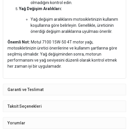
olmadığını kontrol edin.
Yağ Değişim Aralıkları:
Yağ değişim aralıklarını motosikletinizin kullanım
koşullarına göre belirleyin. Genellikle, üreticinin
önerdiği değişim aralıklarına uyulması önerilir.
Önemli Not:
Motul 7100 15W-50 4T motor yağı,
motosikletinizin üretici önerilerine ve kullanım şartlarına göre
seçilmiş olmalıdır. Yağ değişiminden sonra, motorun
performansını ve yağ seviyesini düzenli olarak kontrol etmek
her zaman iyi bir uygulamadır.
Garanti ve Teslimat
Taksit Seçenekleri
Yorumlar