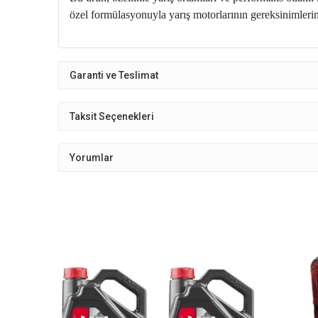
özel formülasyonuyla yarış motorlarının gereksinimlerin
Garanti ve Teslimat
Taksit Seçenekleri
Yorumlar