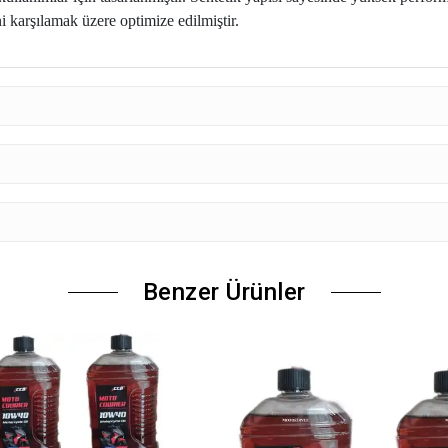
i karşılamak üzere optimize edilmiştir.
Benzer Ürünler