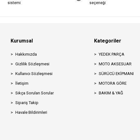
sistemi
seçeneği
Kurumsal
Kategoriler
Hakkımızda
YEDEK PARÇA
Gizlilik Sözleşmesi
MOTO AKSESUAR
Kullanıcı Sözleşmesi
SÜRÜCÜ EKİPMANI
İletişim
MOTORA GÖRE
Sıkça Sorulan Sorular
BAKIM & YAĞ
Sipariş Takip
Havale Bildirimleri