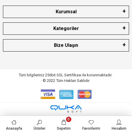
Kurumsal
Kategoriler
Bize Ulaşın
Tüm bilgileriniz 256bit SSL Sertifikası ile korunmaktadır.
© 2022
Tüm Hakları Saklıdır
0
Anasayfa
Ürünler
Sepetim
Favorilerim
Hesabım