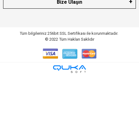
Bize Ulaşın
Tüm bilgileriniz 256bit SSL Sertifikası ile korunmaktadır.
© 2022
Tüm Hakları Saklıdır