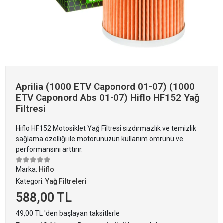
Aprilia (1000 ETV Caponord 01-07) (1000
ETV Caponord Abs 01-07) Hiflo HF152 Yağ
Filtresi
Hiflo HF152 Motosiklet Yağ Filtresi sızdırmazlık ve temizlik
sağlama özelliği ile motorunuzun kullanım ömrünü ve
performansını arttırır.
Marka:
Hiflo
Kategori:
Yağ Filtreleri
588,00 TL
49,00 TL 'den başlayan taksitlerle