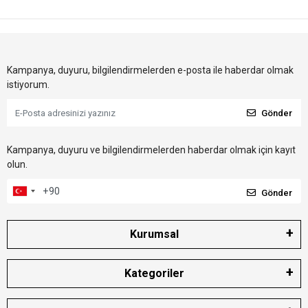
Kampanya, duyuru, bilgilendirmelerden e-posta ile haberdar olmak
istiyorum.
Gönder
Kampanya, duyuru ve bilgilendirmelerden haberdar olmak için kayıt
olun.
Gönder
Kurumsal
Kategoriler