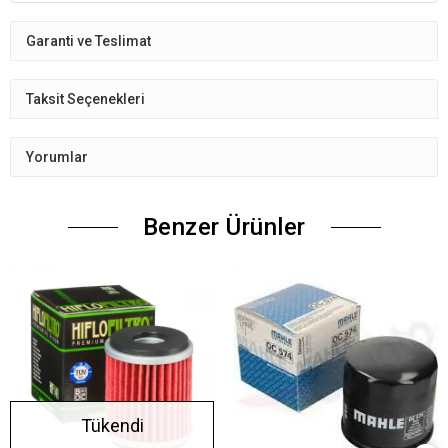
Garanti ve Teslimat
Taksit Seçenekleri
Yorumlar
Benzer Ürünler
Tükendi