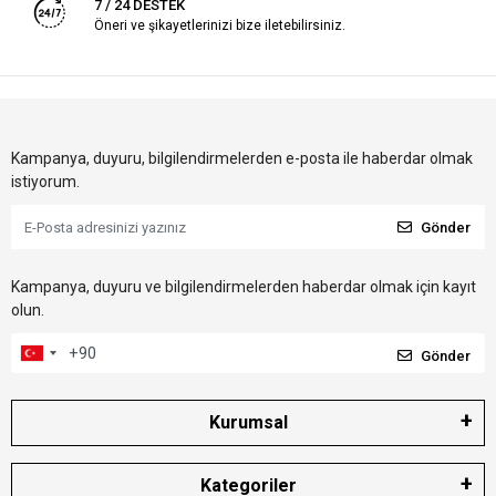
7 / 24 DESTEK
Öneri ve şikayetlerinizi bize iletebilirsiniz.
Kampanya, duyuru, bilgilendirmelerden e-posta ile haberdar olmak
istiyorum.
Gönder
Kampanya, duyuru ve bilgilendirmelerden haberdar olmak için kayıt
olun.
Gönder
Kurumsal
Kategoriler