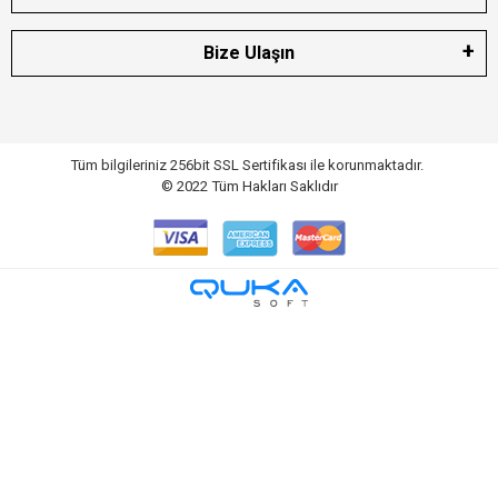
Bize Ulaşın
Tüm bilgileriniz 256bit SSL Sertifikası ile korunmaktadır.
© 2022
Tüm Hakları Saklıdır