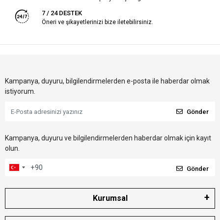
7 / 24 DESTEK
Öneri ve şikayetlerinizi bize iletebilirsiniz.
Kampanya, duyuru, bilgilendirmelerden e-posta ile haberdar olmak
istiyorum.
Gönder
Kampanya, duyuru ve bilgilendirmelerden haberdar olmak için kayıt
olun.
Gönder
Kurumsal