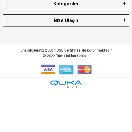
Kategoriler
Bize Ulaşın
Tüm bilgileriniz 256bit SSL Sertifikası ile korunmaktadır.
© 2022
Tüm Hakları Saklıdır