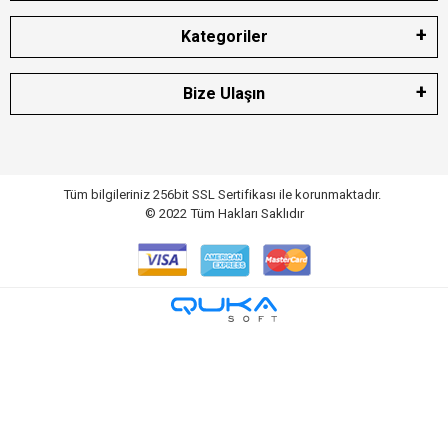
Kategoriler
Bize Ulaşın
Tüm bilgileriniz 256bit SSL Sertifikası ile korunmaktadır.
© 2022
Tüm Hakları Saklıdır