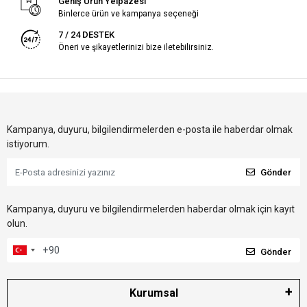
Geniş Ürün Yelpazesi
Binlerce ürün ve kampanya seçeneği
7 / 24 DESTEK
Öneri ve şikayetlerinizi bize iletebilirsiniz.
Kampanya, duyuru, bilgilendirmelerden e-posta ile haberdar olmak
istiyorum.
Gönder
Kampanya, duyuru ve bilgilendirmelerden haberdar olmak için kayıt
olun.
Gönder
Kurumsal