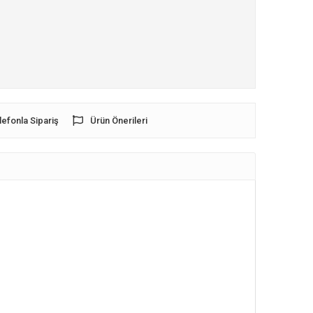
lefonla Sipariş
Ürün Önerileri