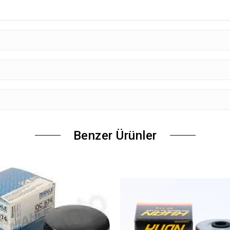
Benzer Ürünler