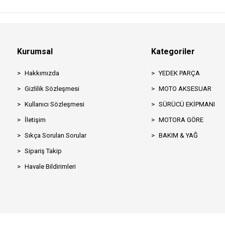
Kurumsal
Kategoriler
Hakkımızda
YEDEK PARÇA
Gizlilik Sözleşmesi
MOTO AKSESUAR
Kullanıcı Sözleşmesi
SÜRÜCÜ EKİPMANI
İletişim
MOTORA GÖRE
Sıkça Sorulan Sorular
BAKIM & YAĞ
Sipariş Takip
Havale Bildirimleri