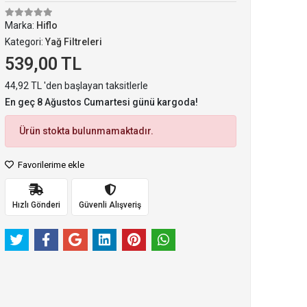
Marka:
Hiflo
Kategori:
Yağ Filtreleri
539,00 TL
44,92 TL 'den başlayan taksitlerle
En geç 8 Ağustos Cumartesi günü kargoda!
Ürün stokta bulunmamaktadır.
Favorilerime ekle
Hızlı Gönderi
Güvenli Alışveriş