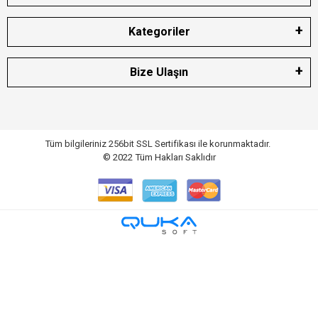
Kategoriler
Bize Ulaşın
Tüm bilgileriniz 256bit SSL Sertifikası ile korunmaktadır.
© 2022
Tüm Hakları Saklıdır