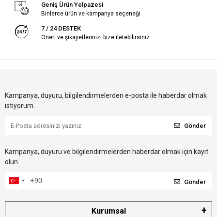
Geniş Ürün Yelpazesi
Binlerce ürün ve kampanya seçeneği
7 / 24 DESTEK
Öneri ve şikayetlerinizi bize iletebilirsiniz.
Kampanya, duyuru, bilgilendirmelerden e-posta ile haberdar olmak
istiyorum.
Gönder
Kampanya, duyuru ve bilgilendirmelerden haberdar olmak için kayıt
olun.
Gönder
Kurumsal