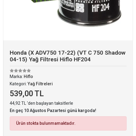
Honda (X ADV750 17-22) (VT C 750 Shadow
04-15) Yağ Filtresi Hiflo HF204
Marka:
Hiflo
Kategori:
Yağ Filtreleri
539,00 TL
44,92 TL 'den başlayan taksitlerle
En geç 10 Ağustos Pazartesi günü kargoda!
Ürün stokta bulunmamaktadır.